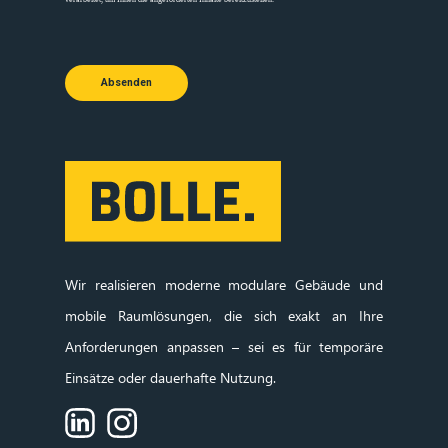
Absenden
Wir realisieren moderne modulare Gebäude und
mobile Raumlösungen, die sich exakt an Ihre
Anforderungen anpassen – sei es für temporäre
Einsätze oder dauerhafte Nutzung.