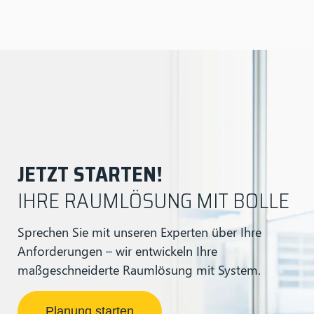
JETZT STARTEN!
IHRE RAUMLÖSUNG MIT BOLLE
Sprechen Sie mit unseren Experten über Ihre
Anforderungen – wir entwickeln Ihre
maßgeschneiderte Raumlösung mit System.
Planung starten