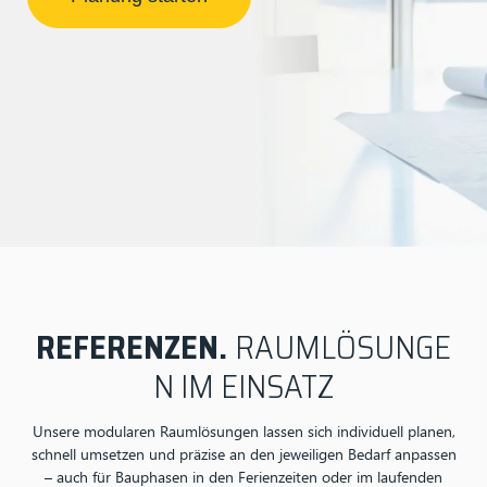
REFERENZEN.
RAUMLÖSUNGE
N IM EINSATZ
Unsere modularen Raumlösungen lassen sich individuell planen,
schnell umsetzen und präzise an den jeweiligen Bedarf anpassen
– auch für Bauphasen in den Ferienzeiten oder im laufenden