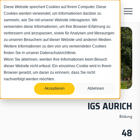
Diese Website speichert Cookies auf Ihrem Computer. Diese
Cookies werden verwendet, um Informationen darüber zu
sammeln, wie Sie mit unserer Website interagieren. Wir
verwenden diese Informationen, um Ihre Browser-Erfahrung zu
verbessern und anzupassen, sowie für Analysen und Messungen
zu unseren Besuchern auf dieser Website und anderen Medien.
Weitere Informationen zu den von uns verwendeten Cookies
finden Sie in unserer Datenschutzrichtlinie.
Wenn Sie ablehnen, werden Ihre Informationen beim Besuch
dieser Website nicht erfasst. Ein einzelnes Cookie wird in Ihrem
Browser gesetzt, um daran zu erinnern, dass Sie nicht
nachverfolgt werden möchten.
Akzeptieren
Ablehnen
IGS AURICH
Bildung
48