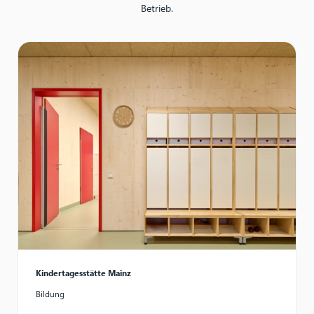
Betrieb.
Kindertagesstätte Mainz
Bildung