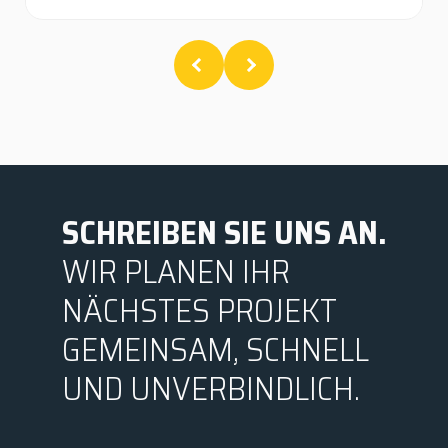
SCHREIBEN SIE UNS AN.
WIR PLANEN IHR
NÄCHSTES PROJEKT
GEMEINSAM, SCHNELL
UND UNVERBINDLICH.