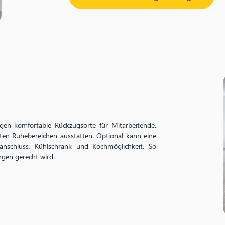
agen komfortable Rückzugsorte für Mitarbeitende.
ten Ruhebereichen ausstatten. Optional kann eine
ranschluss, Kühlschrank und Kochmöglichkeit. So
ngen gerecht wird.