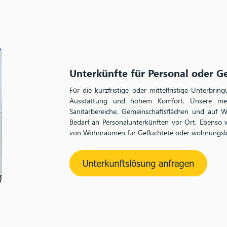
Unterkünfte für Personal oder G
Für die kurzfristige oder mittelfristige Unterb
Ausstattung und hohem Komfort. Unsere mehrt
Sanitärbereiche, Gemeinschaftsflächen und auf W
Bedarf an Personalunterkünften vor Ort. Ebenso w
von Wohnräumen für Geflüchtete oder wohnungsl