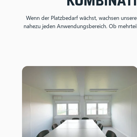
KOMBINAT
Wenn der Platzbedarf wächst, wachsen unsere
nahezu jeden Anwendungsbereich. Ob mehrteili