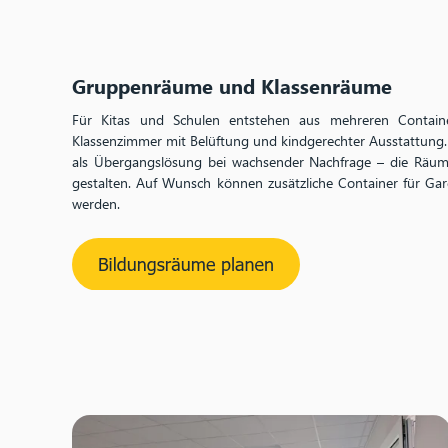
Gruppenräume und Klassenräume
Für Kitas und Schulen entstehen aus mehreren Contain
Klassenzimmer mit Belüftung und kindgerechter Ausstattun
als Übergangslösung bei wachsender Nachfrage – die Räume
gestalten. Auf Wunsch können zusätzliche Container für Ga
werden.