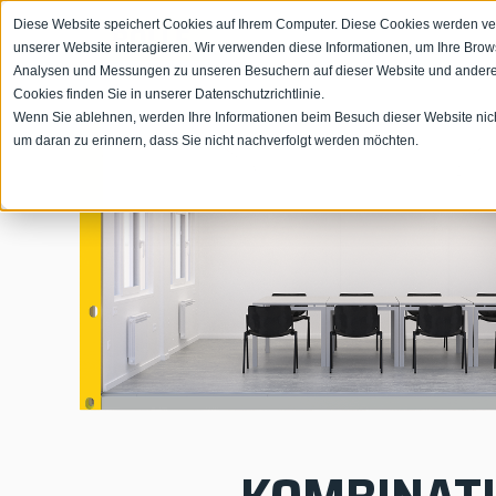
Diese Website speichert Cookies auf Ihrem Computer. Diese Cookies werden ve
unserer Website interagieren. Wir verwenden diese Informationen, um Ihre Bro
Analysen und Messungen zu unseren Besuchern auf dieser Website und andere
Cookies finden Sie in unserer Datenschutzrichtlinie.
Wenn Sie ablehnen, werden Ihre Informationen beim Besuch dieser Website nicht 
um daran zu erinnern, dass Sie nicht nachverfolgt werden möchten.