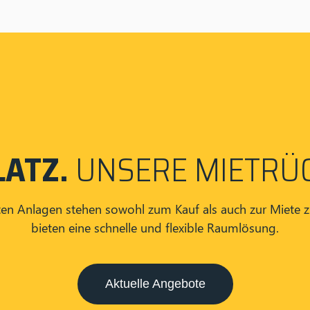
ATZ.
UNSERE MIETRÜ
en Anlagen stehen sowohl zum Kauf als auch zur Miete 
bieten eine schnelle und flexible Raumlösung.
Aktuelle Angebote