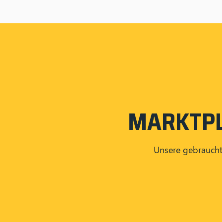
MARKTPL
Unsere gebraucht