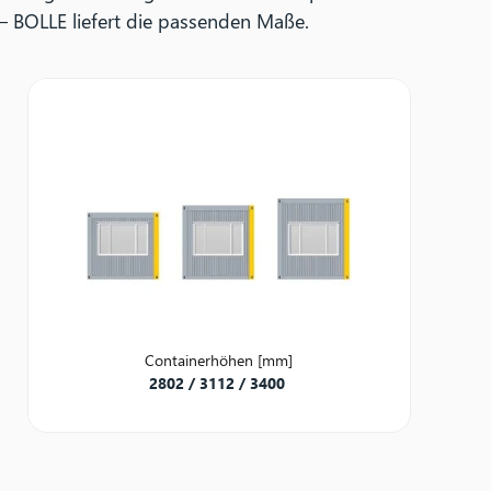
– BOLLE liefert die passenden Maße.
Containerhöhen [mm]
2802 / 3112 / 3400