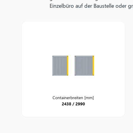
Einzelbüro auf der Baustelle oder 
Containerbreiten [mm]
2438 / 2990