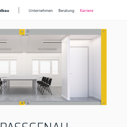
lbau
Unternehmen
Beratung
Karriere