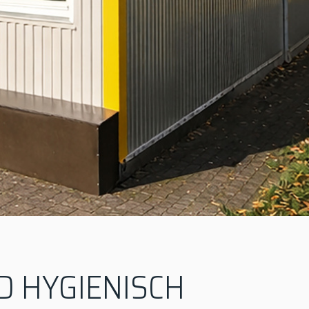
D HYGIENISCH