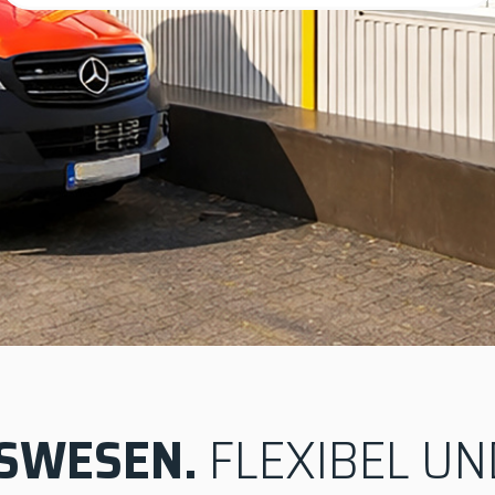
SWESEN.
FLEXIBEL UN