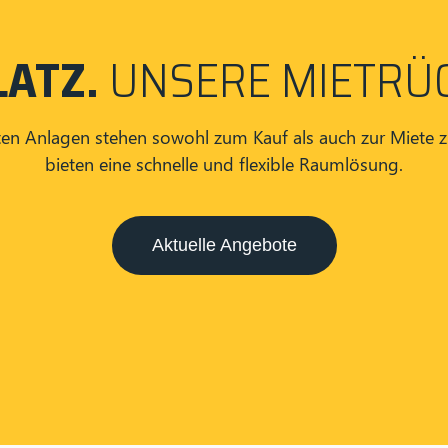
LATZ.
UNSERE MIETRÜ
en Anlagen stehen sowohl zum Kauf als auch zur Miete 
bieten eine schnelle und flexible Raumlösung.
Aktuelle Angebote