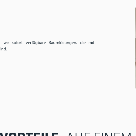
en wir sofort verfügbare Raumlösungen, die mit
ind.