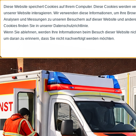
Diese Website speichert Cookies auf Ihrem Computer. Diese Cookies werden ve
unserer Website interagieren. Wir verwenden diese Informationen, um Ihre Bro
Analysen und Messungen zu unseren Besuchern auf dieser Website und andere
Cookies finden Sie in unserer Datenschutzrichtlinie.
Wenn Sie ablehnen, werden Ihre Informationen beim Besuch dieser Website nicht 
um daran zu erinnern, dass Sie nicht nachverfolgt werden möchten.