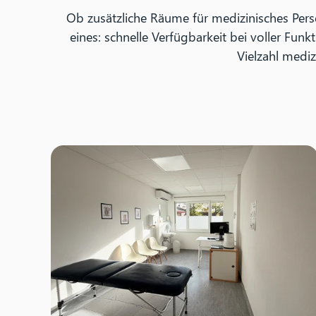
Ob zusätzliche Räume für medizinisches Pers
eines: schnelle Verfügbarkeit bei voller Fun
Vielzahl medi