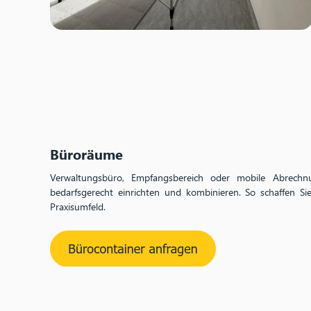
Büroräume
Verwaltungsbüro, Empfangsbereich oder mobile Abrechnu
bedarfsgerecht einrichten und kombinieren. So schaffen Sie 
Praxisumfeld.