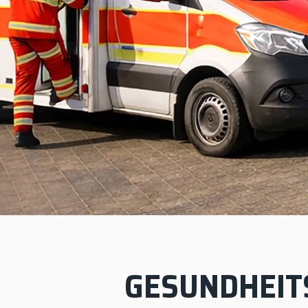
GESUNDHEIT