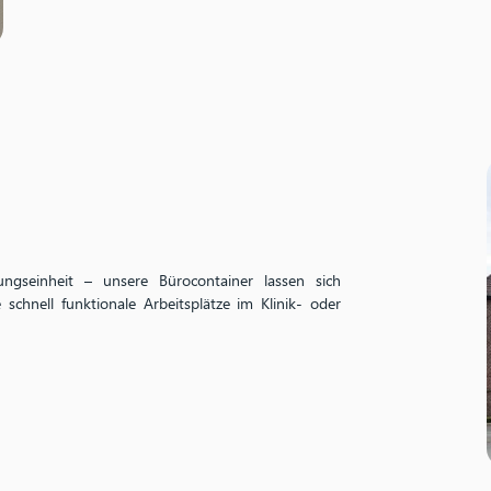
ngseinheit – unsere Bürocontainer lassen sich
schnell funktionale Arbeitsplätze im Klinik- oder