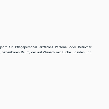
gsort für Pflegepersonal, ärztliches Personal oder Besucher
en, beheizbaren Raum, der auf Wunsch mit Küche, Spinden und