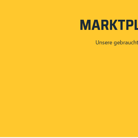
MARKTP
Unsere gebraucht