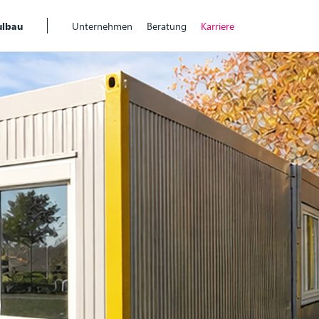
lbau
Unternehmen
Beratung
Karriere