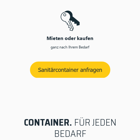
Mieten oder kaufen
ganz nach Ihrem Bedarf
CONTAINER.
FÜR JEDEN
BEDARF