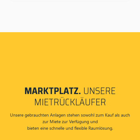
MARKTPLATZ.
UNSERE
MIETRÜCKLÄUFER
Unsere gebrauchten Anlagen stehen sowohl zum Kauf als auch
zur Miete zur Verfügung und
bieten eine schnelle und flexible Raumlösung.