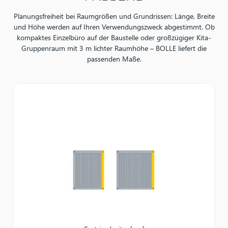
Planungsfreiheit bei Raumgrößen und Grundrissen: Länge, Breite
und Höhe werden auf Ihren Verwendungszweck abgestimmt. Ob
kompaktes Einzelbüro auf der Baustelle oder großzügiger Kita-
Gruppenraum mit 3 m lichter Raumhöhe – BOLLE liefert die
passenden Maße.