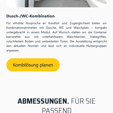
Dusch-/WC-Kombination
Für erhöhte Ansprüche an Komfort und Zugänglichkeit bieten wir
Kombinationseinheiten mit Dusche, WC und Waschplatz – kompakt
untergebracht in einem Modul. Auf Wunsch statten wir die Container
barrierefrei aus: mit unterfahrbarem Waschbecken, Haltegriffen,
rutschfestem Boden und verbreiterten Türen. Die Ausstattung entspricht
den aktuellen Normen und lässt sich an individuelle Nutzergruppen
anpassen.
ABMESSUNGEN.
FÜR SIE
PASSEND