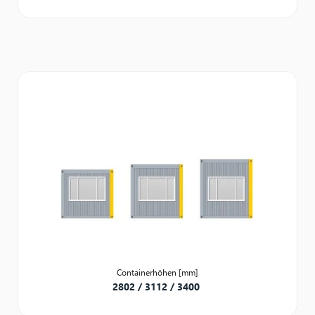
Containerhöhen [mm]
2802 / 3112 / 3400