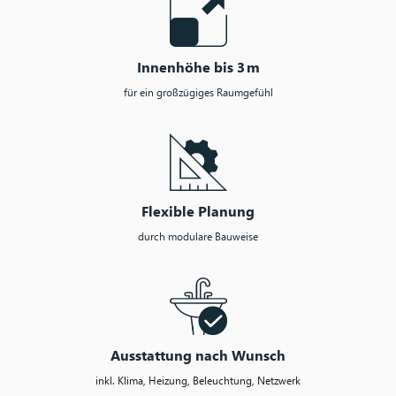
Innenhöhe bis 3 m
für ein großzügiges Raumgefühl
Flexible Planung
durch modulare Bauweise
Ausstattung nach Wunsch
inkl. Klima, Heizung, Beleuchtung, Netzwerk