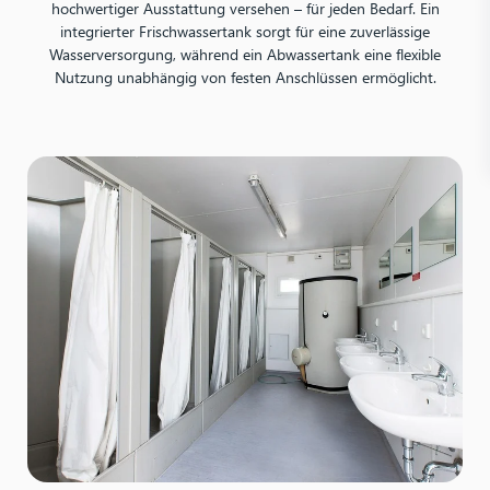
hochwertiger Ausstattung versehen – für jeden Bedarf. Ein
integrierter Frischwassertank sorgt für eine zuverlässige
Wasserversorgung, während ein Abwassertank eine flexible
Nutzung unabhängig von festen Anschlüssen ermöglicht.