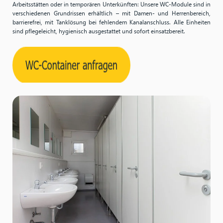
Arbeitsstätten oder in temporären Unterkünften: Unsere WC-Module sind in
verschiedenen Grundrissen erhältlich – mit Damen- und Herrenbereich,
barrierefrei, mit Tanklösung bei fehlendem Kanalanschluss. Alle Einheiten
sind pflegeleicht, hygienisch ausgestattet und sofort einsatzbereit.