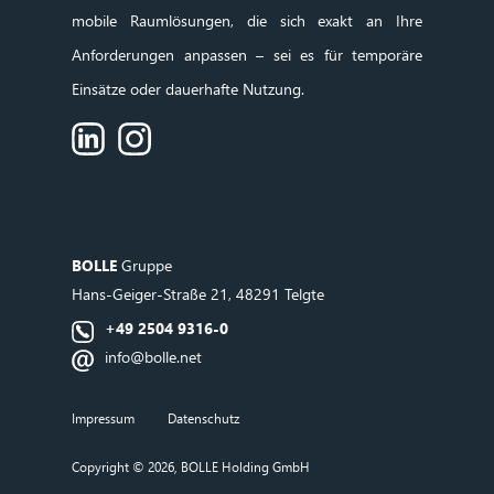
mobile Raumlösungen, die sich exakt an Ihre
Anforderungen anpassen – sei es für temporäre
Einsätze oder dauerhafte Nutzung.
BOLLE
Gruppe
Hans‑Geiger‑Straße 21, 48291 Telgte
+49 2504 9316-0
info@bolle.net
Impressum
Datenschutz
Copyright © 2026, BOLLE Holding GmbH