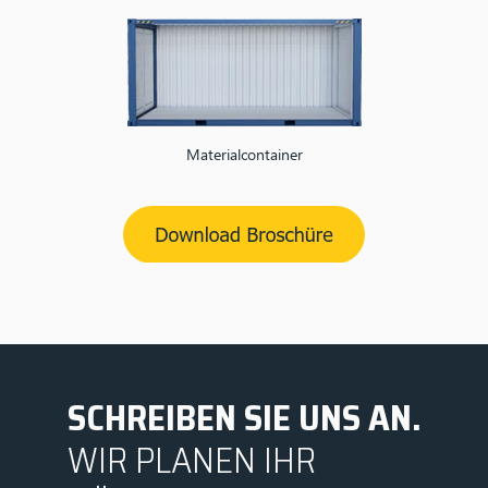
Materialcontainer
SCHREIBEN SIE UNS AN.
WIR PLANEN IHR