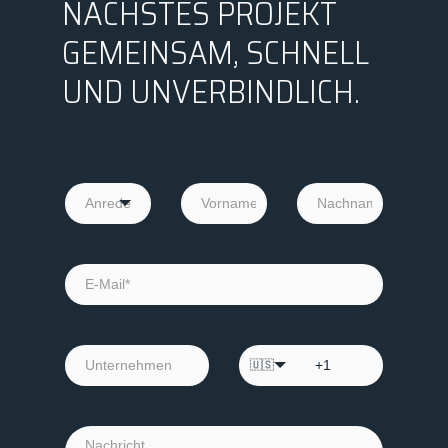
NÄCHSTES PROJEKT
GEMEINSAM, SCHNELL
UND UNVERBINDLICH.
🇺🇸