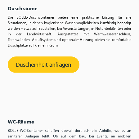
Duschräume
Die BOLLE-Duschcontainer bieten eine praktische Lösung für alle
Situationen, in denen hygienische Waschmöglichkeiten kurzfristig benötigt
werden – etwa auf Baustellen, bei Veranstaltungen, in Notunterkünften oder
in der Landwirtschaft. Ausgestattet mit Warmwasseranschluss,
Trennwänden, Abluftsystem und optionaler Heizung bieten sie komfortable
Duschplätze auf kleinem Raum.
WC-Räume
BOLLE-WC-Container schaffen überall dort schnelle Abhilfe, wo es an
sanitären Anlagen fehlt. Ob auf dem Bau, bei Events, an mobilen