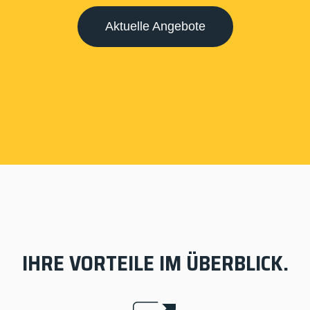
Aktuelle Angebote
IHRE VORTEILE IM ÜBERBLICK.