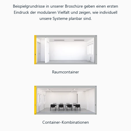
Beispielgrundrisse in unserer Broschüre geben einen ersten
Eindruck der modularen Vielfalt und zeigen, wie individuell
unsere Systeme planbar sind.
Raumcontainer
Container-Kombinationen