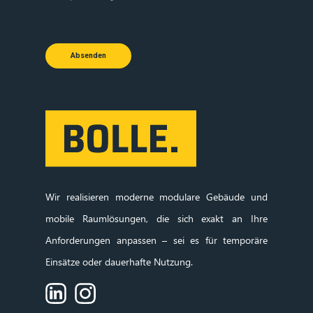
Absenden
Wir realisieren moderne modulare Gebäude und
mobile Raumlösungen, die sich exakt an Ihre
Anforderungen anpassen – sei es für temporäre
Einsätze oder dauerhafte Nutzung.