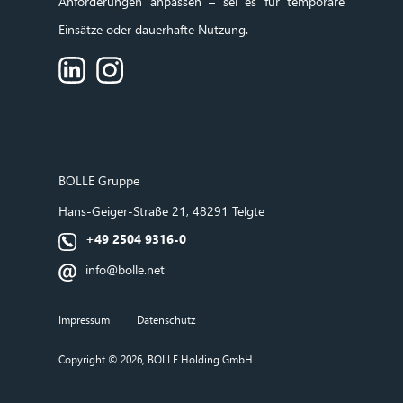
Anforderungen anpassen – sei es für temporäre
Einsätze oder dauerhafte Nutzung.
BOLLE
Gruppe
Hans‑Geiger‑Straße 21, 48291 Telgte
+49 2504 9316-0
info@bolle.net
Impressum
Datenschutz
Copyright © 2026, BOLLE Holding GmbH