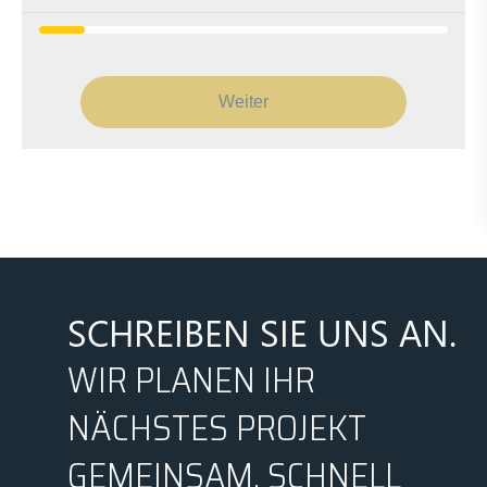
Weiter
SCHREIBEN SIE UNS AN.
WIR PLANEN IHR
NÄCHSTES PROJEKT
GEMEINSAM, SCHNELL