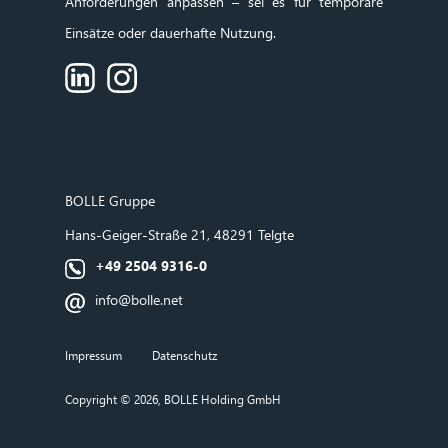
Anforderungen anpassen – sei es für temporäre
Einsätze oder dauerhafte Nutzung.
BOLLE
Gruppe
Hans‑Geiger‑Straße 21, 48291 Telgte
+49 2504 9316-0
info@bolle.net
Impressum
Datenschutz
Copyright © 2026, BOLLE Holding GmbH