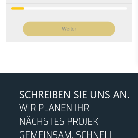
Weiter
SCHREIBEN SIE UNS AN.
WIR PLANEN IHR
NÄCHSTES PROJEKT
GEMEINSAM, SCHNELL