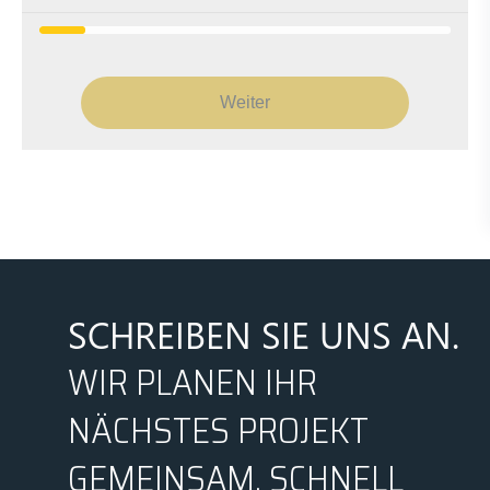
Weiter
SCHREIBEN SIE UNS AN.
WIR PLANEN IHR
NÄCHSTES PROJEKT
GEMEINSAM, SCHNELL