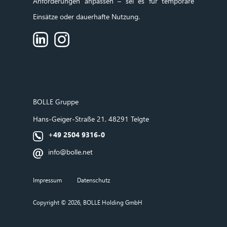
Anforderungen anpassen – sei es für temporäre
Einsätze oder dauerhafte Nutzung.
BOLLE
Gruppe
Hans‑Geiger‑Straße 21, 48291 Telgte
+49 2504 9316-0
info@bolle.net
Impressum
Datenschutz
Copyright © 2026, BOLLE Holding GmbH