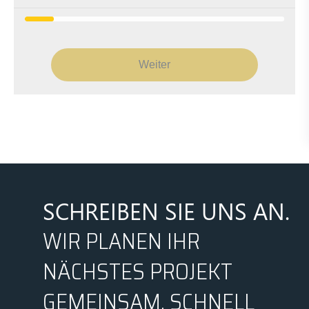
Weiter
SCHREIBEN SIE UNS AN.
WIR PLANEN IHR
NÄCHSTES PROJEKT
GEMEINSAM, SCHNELL