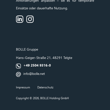
Anforderungen anpassen – sei es für temporäre
Einsätze oder dauerhafte Nutzung.
BOLLE
Gruppe
Hans‑Geiger‑Straße 21, 48291 Telgte
+49 2504 9316-0
info@bolle.net
Impressum
Datenschutz
Copyright © 2026, BOLLE Holding GmbH