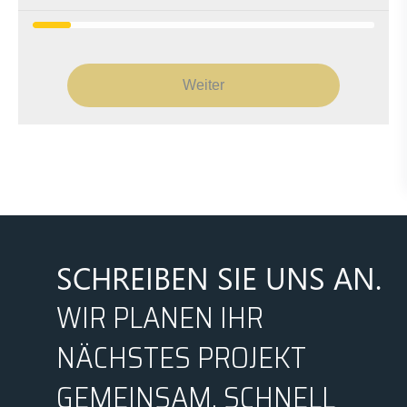
Weiter
SCHREIBEN SIE UNS AN.
WIR PLANEN IHR
NÄCHSTES PROJEKT
GEMEINSAM, SCHNELL