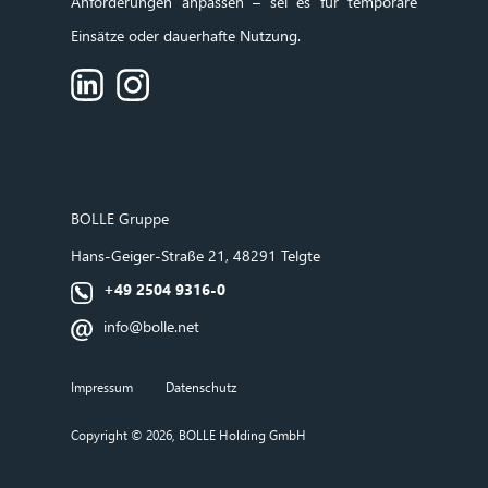
Anforderungen anpassen – sei es für temporäre
Einsätze oder dauerhafte Nutzung.
BOLLE
Gruppe
Hans‑Geiger‑Straße 21, 48291 Telgte
+49 2504 9316-0
info@bolle.net
Impressum
Datenschutz
Copyright © 2026, BOLLE Holding GmbH