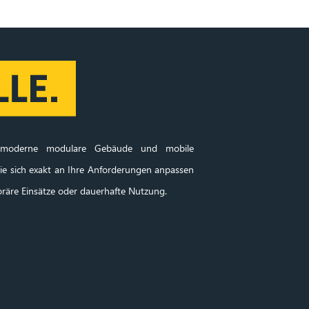
en moderne modulare Gebäude und mobile
e sich exakt an Ihre Anforderungen anpassen
oräre Einsätze oder dauerhafte Nutzung.