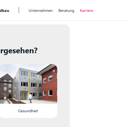
lbau
Unternehmen
Beratung
Karriere
orgesehen?
Gesundheit