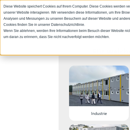
Diese Website speichert Cookies auf Ihrem Computer. Diese Cookies werden ve
unserer Website interagieren. Wir verwenden diese Informationen, um Ihre Bro
Analysen und Messungen zu unseren Besuchern auf dieser Website und andere
Cookies finden Sie in unserer Datenschutzrichtlinie.
Wenn Sie ablehnen, werden Ihre Informationen beim Besuch dieser Website nicht 
um daran zu erinnern, dass Sie nicht nachverfolgt werden möchten.
Für welch
Industrie