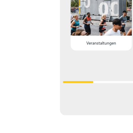
Veranstaltungen