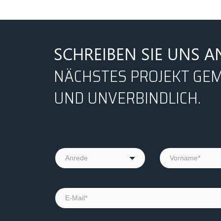
SCHREIBEN SIE UNS A
NÄCHSTES PROJEKT GEM
UND UNVERBINDLICH.